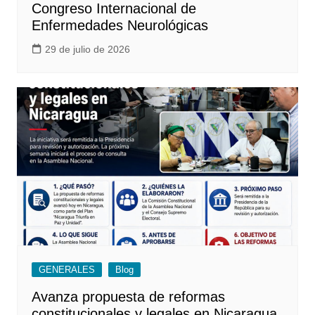
Congreso Internacional de
Enfermedades Neurológicas
29 de julio de 2026
GENERALES
Blog
Avanza propuesta de reformas
constitucionales y legales en Nicaragua