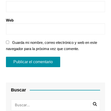
Web
Guarda mi nombre, correo electrónico y web en este
navegador para la próxima vez que comente.
Buscar