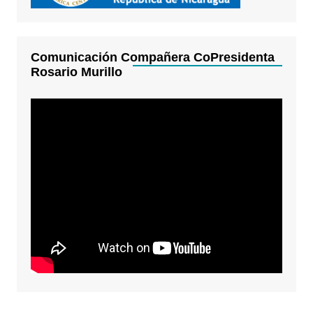
Comunicación Compañera CoPresidenta
Rosario Murillo