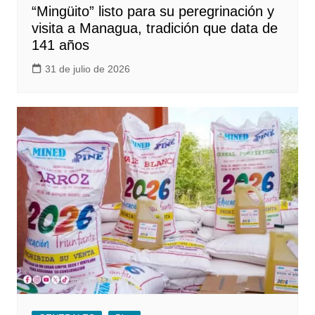
“Mingüito” listo para su peregrinación y
visita a Managua, tradición que data de
141 años
31 de julio de 2026