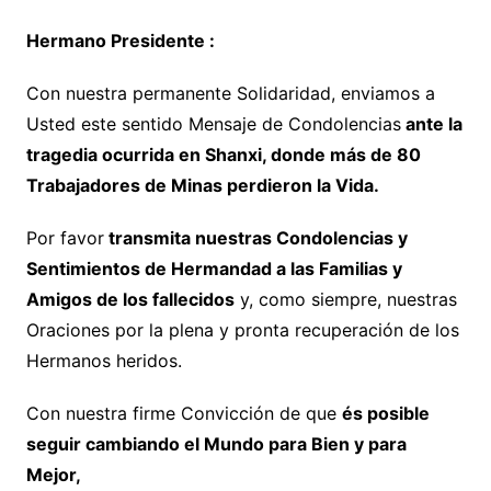
Hermano Presidente :
Con nuestra permanente Solidaridad, enviamos a
Usted este sentido Mensaje de Condolencias
ante la
tragedia ocurrida en Shanxi, donde más de 80
Trabajadores de Minas perdieron la Vida.
Por favor
transmita nuestras Condolencias y
Sentimientos de Hermandad a las Familias y
Amigos de los fallecidos
y, como siempre, nuestras
Oraciones por la plena y pronta recuperación de los
Hermanos heridos.
Con nuestra firme Convicción de que
és posible
seguir cambiando el Mundo para Bien y para
Mejor,