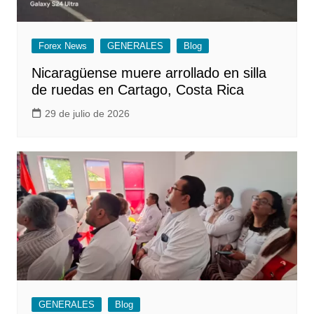
Forex News
GENERALES
Blog
Nicaragüense muere arrollado en silla
de ruedas en Cartago, Costa Rica
29 de julio de 2026
GENERALES
Blog