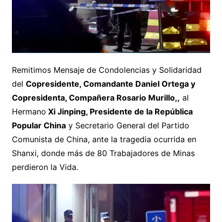
Remitimos Mensaje de Condolencias y Solidaridad
del
Copresidente, Comandante Daniel Ortega y
Copresidenta, Compañera Rosario Murillo,,
al
Hermano
Xi Jinping, Presidente de la República
Popular China
y Secretario General del Partido
Comunista de China, ante la tragedia ocurrida en
Shanxi, donde más de 80 Trabajadores de Minas
perdieron la Vida.