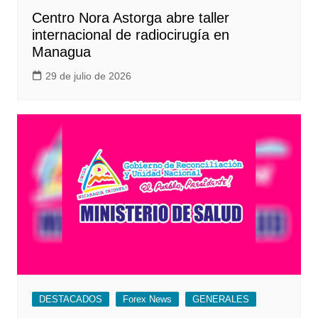
Centro Nora Astorga abre taller
internacional de radiocirugía en
Managua
29 de julio de 2026
DESTACADOS
Forex News
GENERALES