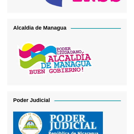
Alcaldia de Managua
Poder Judicial