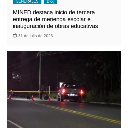
GENERALES
Blog
MINED destaca inicio de tercera
entrega de merienda escolar e
inauguración de obras educativas
31 de julio de 2026