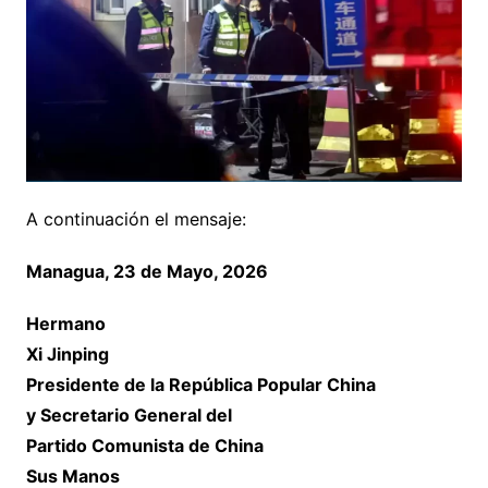
A continuación el mensaje:
Managua, 23 de Mayo, 2026
Hermano
Xi Jinping
Presidente de la República Popular China
y Secretario General del
Partido Comunista de China
Sus Manos