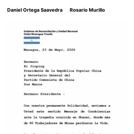
Daniel Ortega Saavedra Rosario Murillo