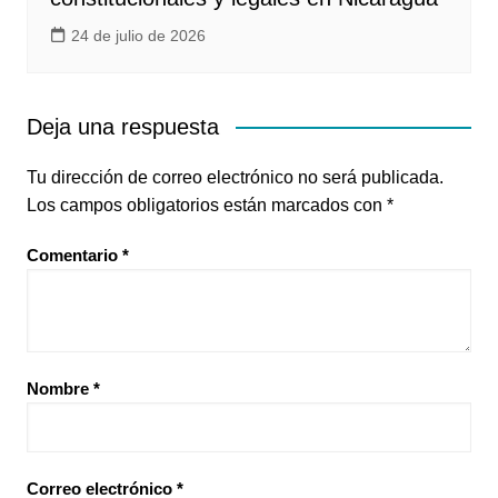
24 de julio de 2026
Deja una respuesta
Tu dirección de correo electrónico no será publicada.
Los campos obligatorios están marcados con
*
Comentario
*
Nombre
*
Correo electrónico
*