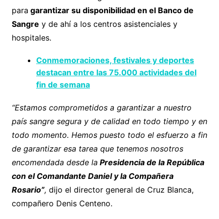
para
garantizar su disponibilidad en el Banco de
Sangre
y de ahí a los centros asistenciales y
hospitales.
Conmemoraciones, festivales y deportes
destacan entre las 75.000 actividades del
fin de semana
“Estamos comprometidos a garantizar a nuestro
país sangre segura y de calidad en todo tiempo y en
todo momento. Hemos puesto todo el esfuerzo a fin
de garantizar esa tarea que tenemos nosotros
encomendada desde la
Presidencia de la República
con el Comandante Daniel y la Compañera
Rosario”
,
dijo el director general de Cruz Blanca,
compañero Denis Centeno.