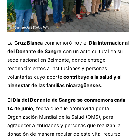
La
Cruz Blanca
conmemoró hoy el
Día Internacional
del Donante de Sangre
con un acto cultural en su
sede nacional en Belmonte, donde entregó
reconocimientos a instituciones y personas
voluntarias cuyo aporte
contribuye a la salud y al
bienestar de las familias nicaragüenses.
El Día del Donante de Sangre se conmemora cada
14 de junio,
fecha que fue promovida por la
Organización Mundial de la Salud (OMS), para
agradecer a entidades y personas que realizan la
donación de manera regular de este vital recurso