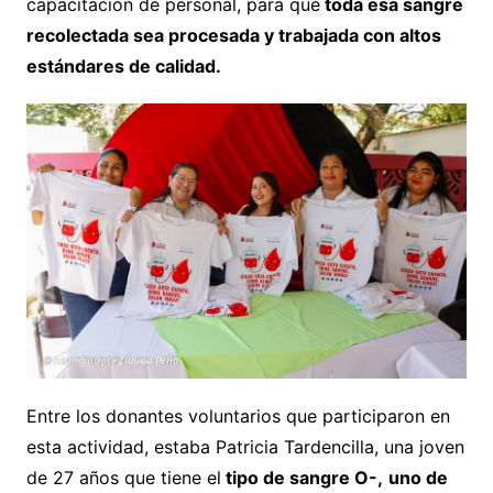
capacitación de personal, para que
toda esa sangre
recolectada sea procesada y trabajada con altos
estándares de calidad.
Entre los donantes voluntarios que participaron en
esta actividad, estaba Patricia Tardencilla, una joven
de 27 años que tiene el
tipo de sangre O-,
uno de