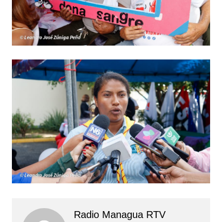
Radio Managua RTV