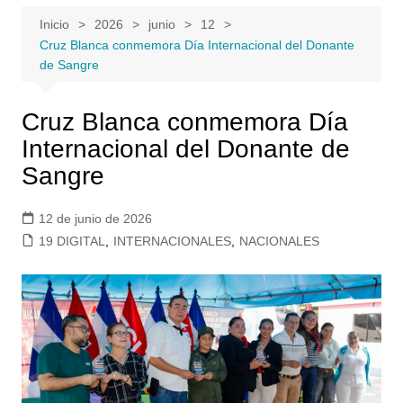
Inicio
2026
junio
12
Cruz Blanca conmemora Día Internacional del Donante
de Sangre
Cruz Blanca conmemora Día
Internacional del Donante de
Sangre
12 de junio de 2026
19 DIGITAL
,
INTERNACIONALES
,
NACIONALES