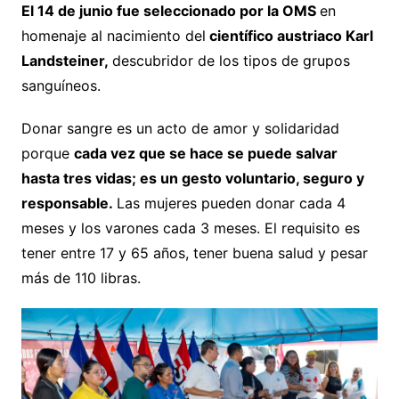
El 14 de junio fue seleccionado por la OMS
en
homenaje al nacimiento del
científico austriaco Karl
Landsteiner,
descubridor de los tipos de grupos
sanguíneos.
Donar sangre es un acto de amor y solidaridad
porque
cada vez que se hace se puede salvar
hasta tres vidas; es un gesto voluntario, seguro y
responsable.
Las mujeres pueden donar cada 4
meses y los varones cada 3 meses. El requisito es
tener entre 17 y 65 años, tener buena salud y pesar
más de 110 libras.