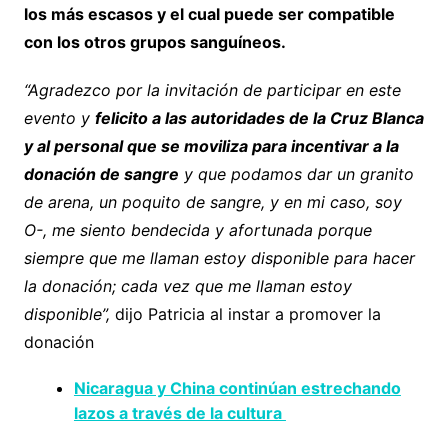
los más escasos y el cual puede ser compatible
con los otros grupos sanguíneos.
“Agradezco por la invitación de participar en este
evento y
felicito a las autoridades de la Cruz Blanca
y al personal que se moviliza para incentivar a la
donación de sangre
y que podamos dar un granito
de arena, un poquito de sangre, y en mi caso, soy
O-, me siento bendecida y afortunada porque
siempre que me llaman estoy disponible para hacer
la donación; cada vez que me llaman estoy
disponible”,
dijo Patricia al instar a promover la
donación
Nicaragua y China continúan estrechando
lazos a través de la cultura