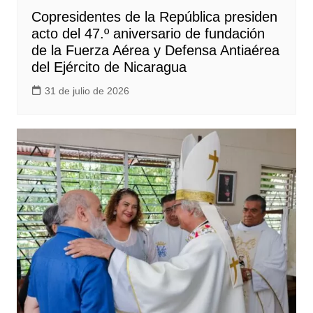
Copresidentes de la República presiden
acto del 47.º aniversario de fundación
de la Fuerza Aérea y Defensa Antiaérea
del Ejército de Nicaragua
31 de julio de 2026