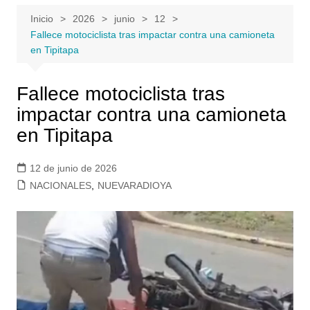
Inicio
2026
junio
12
Fallece motociclista tras impactar contra una camioneta
en Tipitapa
Fallece motociclista tras
impactar contra una camioneta
en Tipitapa
12 de junio de 2026
NACIONALES
,
NUEVARADIOYA