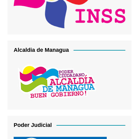
Alcaldia de Managua
Poder Judicial