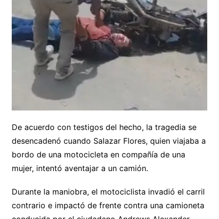
De acuerdo con testigos del hecho, la tragedia se
desencadenó cuando Salazar Flores, quien viajaba a
bordo de una motocicleta en compañía de una
mujer, intentó aventajar a un camión.
Durante la maniobra, el motociclista invadió el carril
contrario e impactó de frente contra una camioneta