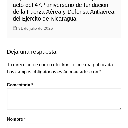
acto del 47.º aniversario de fundación
de la Fuerza Aérea y Defensa Antiaérea
del Ejército de Nicaragua
31 de julio de 2026
Deja una respuesta
Tu dirección de correo electrónico no será publicada.
Los campos obligatorios están marcados con
*
Comentario
*
Nombre
*