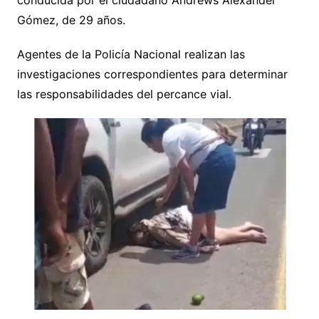
conducida por el ciudadano Andrews Alexander
Gómez, de 29 años.
Agentes de la Policía Nacional realizan las
investigaciones correspondientes para determinar
las responsabilidades del percance vial.