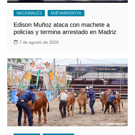
NACIONALES
NUEVARADIOYA
Edison Muñoz ataca con machete a
policías y termina arrestado en Madriz
7 de agosto de 2026