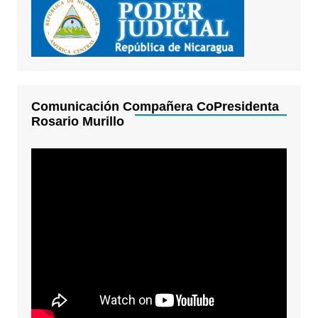
Comunicación Compañera CoPresidenta
Rosario Murillo