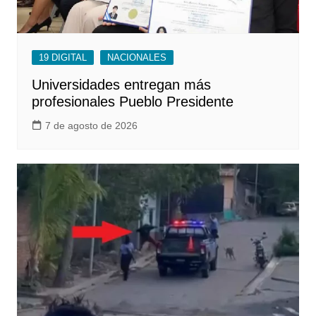
19 DIGITAL
NACIONALES
Universidades entregan más
profesionales Pueblo Presidente
7 de agosto de 2026