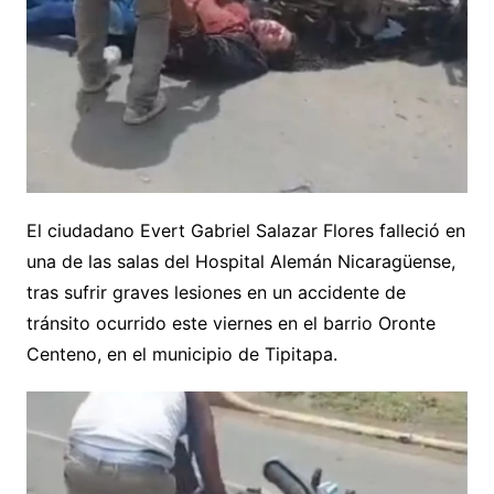
El ciudadano Evert Gabriel Salazar Flores falleció en
una de las salas del Hospital Alemán Nicaragüense,
tras sufrir graves lesiones en un accidente de
tránsito ocurrido este viernes en el barrio Oronte
Centeno, en el municipio de Tipitapa.