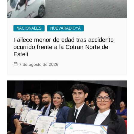
NACIONALES
NUEVARADIOYA
Fallece menor de edad tras accidente
ocurrido frente a la Cotran Norte de
Estelí
7 de agosto de 2026