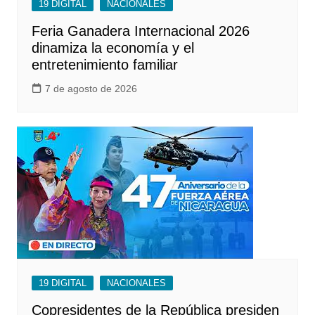
19 DIGITAL
NACIONALES
Feria Ganadera Internacional 2026
dinamiza la economía y el
entretenimiento familiar
7 de agosto de 2026
19 DIGITAL
NACIONALES
Copresidentes de la República presiden