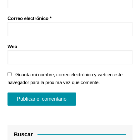
Correo electrónico
*
Web
Guarda mi nombre, correo electrónico y web en este
navegador para la próxima vez que comente.
Buscar