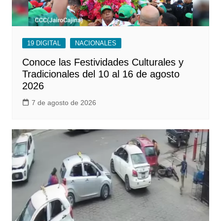
19 DIGITAL
NACIONALES
Conoce las Festividades Culturales y
Tradicionales del 10 al 16 de agosto
2026
7 de agosto de 2026